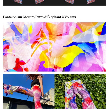
Pantalon sur Mesure Patte d’Éléphant à Volants