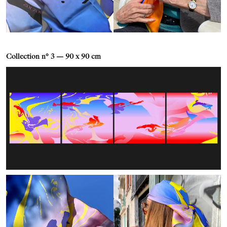
Collection n° 3 — 90 x 90 cm