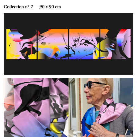
Collection n° 2 — 90 x 90 cm