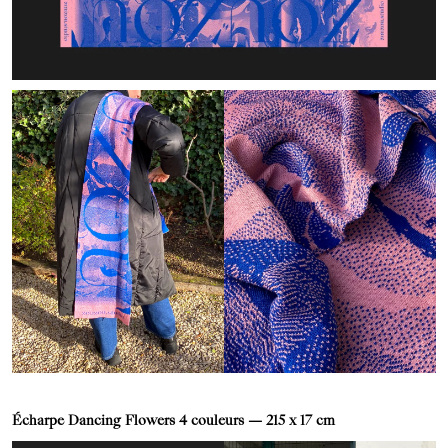
Écharpe Dancing Flowers 4 couleurs — 215 x 17 cm